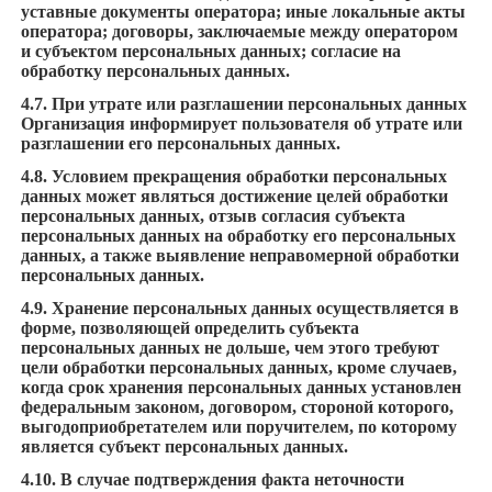
уставные документы оператора; иные локальные акты
оператора; договоры, заключаемые между оператором
и субъектом персональных данных; согласие на
обработку персональных данных.
4.7. При утрате или разглашении персональных данных
Организация информирует пользователя об утрате или
разглашении его персональных данных.
4.8. Условием прекращения обработки персональных
данных может являться достижение целей обработки
персональных данных, отзыв согласия субъекта
персональных данных на обработку его персональных
данных, а также выявление неправомерной обработки
персональных данных.
4.9. Хранение персональных данных осуществляется в
форме, позволяющей определить субъекта
персональных данных не дольше, чем этого требуют
цели обработки персональных данных, кроме случаев,
когда срок хранения персональных данных установлен
федеральным законом, договором, стороной которого,
выгодоприобретателем или поручителем, по которому
является субъект персональных данных.
4.10. В случае подтверждения факта неточности