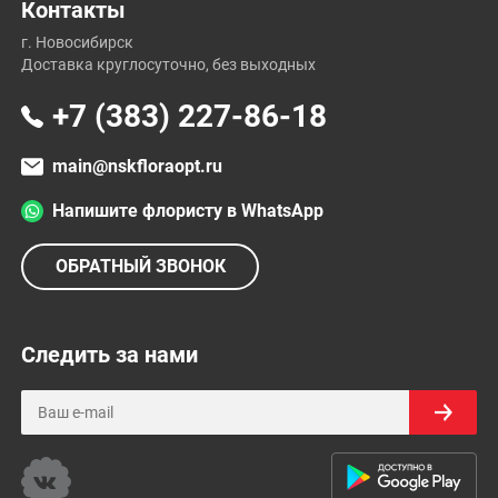
Контакты
г. Новосибирск
Доставка круглосуточно, без выходных
+7 (383) 227-86-18
main@nskfloraopt.ru
Напишите флористу в WhatsApp
ОБРАТНЫЙ ЗВОНОК
Следить за нами