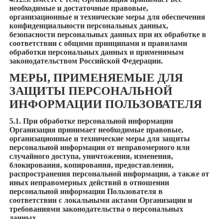
необходимые и достаточные правовые,
организационные и технические меры для обеспечения
конфиденциальности персональных данных,
безопасности персональных данных при их обработке в
соответствии с общими принципами и правилами
обработки персональных данных и применимым
законодательством Российской Федерации.
МЕРЫ, ПРИМЕНЯЕМЫЕ ДЛЯ
ЗАЩИТЫ ПЕРСОНАЛЬНОЙ
ИНФОРМАЦИИ ПОЛЬЗОВАТЕЛЯ
5.1. При обработке персональной информации
Организация принимает необходимые правовые,
организационные и технические меры для защиты
персональной информации от неправомерного или
случайного доступа, уничтожения, изменения,
блокирования, копирования, предоставления,
распространения персональной информации, а также от
иных неправомерных действий в отношении
персональной информации Пользователя в
соответствии с локальными актами Организации и
требованиями законодательства о персональных
данных.