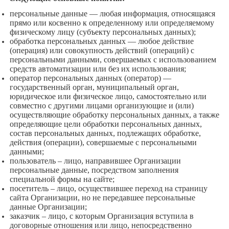
персональные данные — любая информация, относящаяся
прямо или косвенно к определенному или определяемому
физическому лицу (субъекту персональных данных);
обработка персональных данных — любое действие
(операция) или совокупность действий (операций) с
персональными данными, совершаемых с использованием
средств автоматизации или без их использования;
оператор персональных данных (оператор) —
государственный орган, муниципальный орган,
юридическое или физическое лицо, самостоятельно или
совместно с другими лицами организующие и (или)
осуществляющие обработку персональных данных, а также
определяющие цели обработки персональных данных,
состав персональных данных, подлежащих обработке,
действия (операции), совершаемые с персональными
данными;
пользователь – лицо, направившее Организации
персональные данные, посредством заполнения
специальной формы на сайте;
посетитель – лицо, осуществившее переход на страницу
сайта Организации, но не передавшее персональные
данные Организации;
заказчик – лицо, с которым Организация вступила в
договорные отношения или лицо, непосредственно