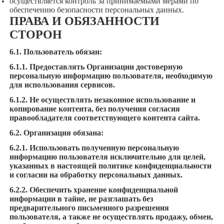
осуществляется контроль за принимаемыми мерами по
обеспечению безопасности персональных данных.
ПРАВА И ОБЯЗАННОСТИ
СТОРОН
6.1. Пользователь обязан:
6.1.1. Предоставлять Организации достоверную
персональную информацию пользователя, необходимую
для использования сервисов.
6.1.2. Не осуществлять незаконное использование и
копирование контента, без получения согласия
правообладателя соответствующего контента сайта.
6.2. Организация обязана:
6.2.1. Использовать полученную персональную
информацию пользователя исключительно для целей,
указанных в настоящей политике конфиденциальности
и согласии на обработку персональных данных.
6.2.2. Обеспечить хранение конфиденциальной
информации в тайне, не разглашать без
предварительного письменного разрешения
пользователя, а также не осуществлять продажу, обмен,