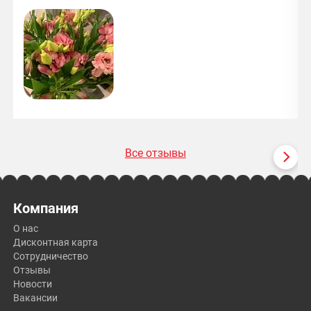
Все отзывы
Компания
О нас
Дисконтная карта
Сотрудничество
Отзывы
Новости
Вакансии