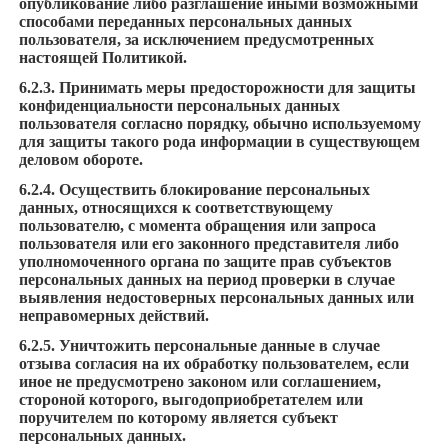
опубликование либо разглашение иными возможными
способами переданных персональных данных
пользователя, за исключением предусмотренных
настоящей Политикой.
6.2.3. Принимать меры предосторожности для защиты
конфиденциальности персональных данных
пользователя согласно порядку, обычно используемому
для защиты такого рода информации в существующем
деловом обороте.
6.2.4. Осуществить блокирование персональных
данных, относящихся к соответствующему
пользователю, с момента обращения или запроса
пользователя или его законного представителя либо
уполномоченного органа по защите прав субъектов
персональных данных на период проверки в случае
выявления недостоверных персональных данных или
неправомерных действий.
6.2.5. Уничтожить персональные данные в случае
отзыва согласия на их обработку пользователем, если
иное не предусмотрено законом или соглашением,
стороной которого, выгодоприобретателем или
поручителем по которому является субъект
персональных данных.