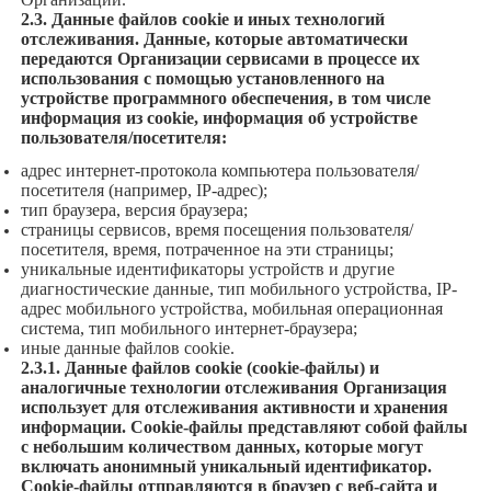
2.3. Данные файлов cookie и иных технологий
отслеживания. Данные, которые автоматически
передаются Организации сервисами в процессе их
использования с помощью установленного на
устройстве программного обеспечения, в том числе
информация из cookie, информация об устройстве
пользователя/посетителя:
адрес интернет-протокола компьютера пользователя/
посетителя (например, IP-адрес);
тип браузера, версия браузера;
страницы сервисов, время посещения пользователя/
посетителя, время, потраченное на эти страницы;
уникальные идентификаторы устройств и другие
диагностические данные, тип мобильного устройства, IP-
адрес мобильного устройства, мобильная операционная
система, тип мобильного интернет-браузера;
иные данные файлов cookie.
2.3.1. Данные файлов cookie (сookie-файлы) и
аналогичные технологии отслеживания Организация
использует для отслеживания активности и хранения
информации. Сookie-файлы представляют собой файлы
с небольшим количеством данных, которые могут
включать анонимный уникальный идентификатор.
Cookie-файлы отправляются в браузер с веб-сайта и