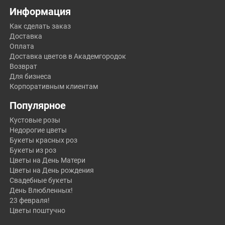
Информация
Как сделать заказ
Доставка
Оплата
Доставка цветов в Академгородок
Возврат
Для бизнеса
Корпоративным клиентам
Популярное
Кустовые розы
Недорогие цветы
Букеты красных роз
Букеты из роз
Цветы на День Матери
Цветы на День рождения
Свадебные букеты
День Влюбленных!
23 февраля!
Цветы поштучно