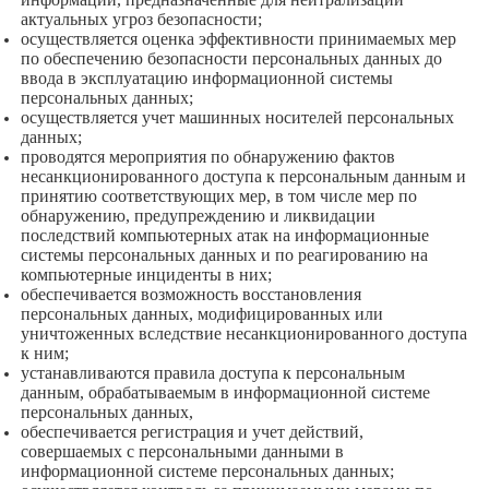
актуальных угроз безопасности;
осуществляется оценка эффективности принимаемых мер
по обеспечению безопасности персональных данных до
ввода в эксплуатацию информационной системы
персональных данных;
осуществляется учет машинных носителей персональных
данных;
проводятся мероприятия по обнаружению фактов
несанкционированного доступа к персональным данным и
принятию соответствующих мер, в том числе мер по
обнаружению, предупреждению и ликвидации
последствий компьютерных атак на информационные
системы персональных данных и по реагированию на
компьютерные инциденты в них;
обеспечивается возможность восстановления
персональных данных, модифицированных или
уничтоженных вследствие несанкционированного доступа
к ним;
устанавливаются правила доступа к персональным
данным, обрабатываемым в информационной системе
персональных данных,
обеспечивается регистрация и учет действий,
совершаемых с персональными данными в
информационной системе персональных данных;