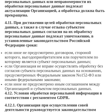
персональных данных или неправомерности их
обработки персональные данные подлежат
актуализации Организацией, а обработка должна быть
прекращена.
4.11. При достижении целей обработки персональных
данных, а также в случае отзыва субъектом
персональных данных согласия на их обработку
персональные данные подлежат уничтожению, в
установленные законодательством Российской
Федерации сроки:
если иное не предусмотрено договором, стороной
которого, выгодоприобретателем или поручителем по
которому является субъект персональных данных;
если Организация не вправе осуществлять обработку без
согласия субъекта персональных данных на основаниях,
предусмотренных Федеральным законом No152-ФЗ или
иными федеральными законами;
если иное не предусмотрено иным соглашением между
Организацией и субъектом персональных данных.
4.12. Условия обработки персональной информации в
соответствии с регламентом GDPR.
4.12.1. Организация при осуществлении совей
деятельности руководствуется законодательством