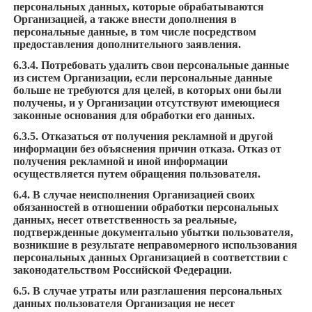
персональных данных, которые обрабатываются
Организацией, а также внести дополнения в
персональные данные, в том числе посредством
предоставления дополнительного заявления.
6.3.4. Потребовать удалить свои персональные данные
из систем Организации, если персональные данные
больше не требуются для целей, в которых они были
получены, и у Организации отсутствуют имеющиеся
законные основания для обработки его данных.
6.3.5. Отказаться от получения рекламной и другой
информации без объяснения причин отказа. Отказ от
получения рекламной и иной информации
осуществляется путем обращения пользователя.
6.4. В случае неисполнения Организацией своих
обязанностей в отношении обработки персональных
данных, несет ответственность за реальные,
подтвержденные документально убытки пользователя,
возникшие в результате неправомерного использования
персональных данных Организацией в соответствии с
законодательством Российской Федерации.
6.5. В случае утраты или разглашения персональных
данных пользователя Организация не несет