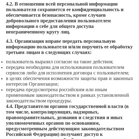
4.2. В отношении всей персональной информации
пользователя сохраняется ее конфиденциальность и
обеспечивается безопасность, кроме случаев
добровольного предоставления пользователем
информации о себе для общего доступа
неограниченному кругу лиц.
4.3. Организация вправе передать персональную
информацию пользователя и/или поручить ее обработку
третьим лицам в следующих случаях:
пользователь выразил согласие на такие действия;
передача необходима для использования пользователем
сервисов либо для исполнения договора с пользователем;
в целях обеспечения возможности защиты прав и законных
интересов Организации;
передача предусмотрена российским или иным
применимым законодательством в рамках установленной
законодательством процедуры.
4.4. Представители органов государственной власти (в
том числе, контролирующих, надзорных,
правоохранительных, дознания и следствия и иных
уполномоченных органов по основаниям,
предусмотренным действующим законодательством
Российской Федерации) получают доступ к