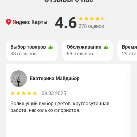
4.6
278 оценок
Выбор товаров
Обслуживание
Время
38 отзывов
68 отзывов
29 от
Екатерина Майдибор
09.03.2025
Большущий выбор цветов, круглосуточная
работа, несколько флористов.