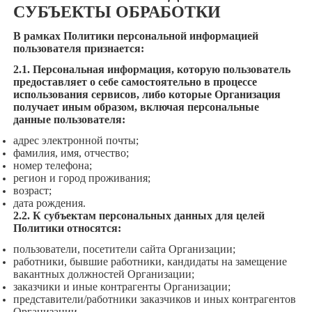
СУБЪЕКТЫ ОБРАБОТКИ
В рамках Политики персональной информацией
пользователя признается:
2.1. Персональная информация, которую пользователь
предоставляет о себе самостоятельно в процессе
использования сервисов, либо которые Организация
получает иным образом, включая персональные
данные пользователя:
адрес электронной почты;
фамилия, имя, отчество;
номер телефона;
регион и город проживания;
возраст;
дата рождения.
2.2. К субъектам персональных данных для целей
Политики относятся:
пользователи, посетители сайта Организации;
работники, бывшие работники, кандидаты на замещение
вакантных должностей Организации;
заказчики и иные контрагенты Организации;
представители/работники заказчиков и иных контрагентов
Организации.