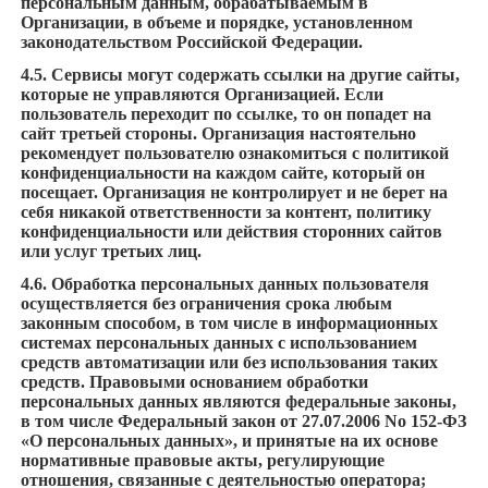
персональным данным, обрабатываемым в
Организации, в объеме и порядке, установленном
законодательством Российской Федерации.
4.5. Сервисы могут содержать ссылки на другие сайты,
которые не управляются Организацией. Если
пользователь переходит по ссылке, то он попадет на
сайт третьей стороны. Организация настоятельно
рекомендует пользователю ознакомиться с политикой
конфиденциальности на каждом сайте, который он
посещает. Организация не контролирует и не берет на
себя никакой ответственности за контент, политику
конфиденциальности или действия сторонних сайтов
или услуг третьих лиц.
4.6. Обработка персональных данных пользователя
осуществляется без ограничения срока любым
законным способом, в том числе в информационных
системах персональных данных с использованием
средств автоматизации или без использования таких
средств. Правовыми основанием обработки
персональных данных являются федеральные законы,
в том числе Федеральный закон от 27.07.2006 No 152-ФЗ
«О персональных данных», и принятые на их основе
нормативные правовые акты, регулирующие
отношения, связанные с деятельностью оператора;