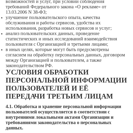
возможностей и услуг, при условии соблюдения
требований Федерального закона «О рекламе» от
13.03.2006 N 38-ФЗ;
улучшение пользовательского опыта, качества
обслуживания и работы сервисов, удобства их
использования, разработка новых сервисов и услуг;
анализ пользовательских данных, проведение
статистических и иных исследований взаимодействия
пользователя с Организацией и третьими лицами;
в иных целях, которые могут быть предусмотрены
согласием на обработку персональных данных, договором
между Организацией и пользователем, а также
законодательством РФ.
УСЛОВИЯ ОБРАБОТКИ
ПЕРСОНАЛЬНОЙ ИНФОРМАЦИИ
ПОЛЬЗОВАТЕЛЕЙ И ЕЁ
ПЕРЕДАЧИ ТРЕТЬИМ ЛИЦАМ
4.1. Обработка и хранение персональной информации
пользователей осуществляется в соответствии с
внутренними локальными актами Организации и
требованиями законодательства о персональных
данных.