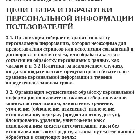
ЦЕЛИ СБОРА И ОБРАБОТКИ
ПЕРСОНАЛЬНОЙ ИНФОРМАЦИИ
ПОЛЬЗОВАТЕЛЕЙ
3.1. Организация собирает и хранит только ту
персональную информацию, которая необходима для
предоставления сервисов или исполнения соглашений и
договоров с пользователем, или обрабатывается с
согласия на обработку персональных данных, как
указано в п. 3.2 Политики, за исключением случаев,
когда законодательством предусмотрено обязательное
хранение персональной информации в течение
определенного законом срока.
3.2. Организация осуществляет обработку персональной
информации пользователя, включая сбор, получение,
запись, систематизацию, накопление, хранение,
уточнение, (обновление, изменение), извлечение,
использование, передачу (предоставление, доступ),
блокирование, удаление, уничтожение как с
использованием средств автоматизации, так и без
использования таких средств, а также путем смешанной
обработки в следующих целях: