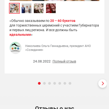
«Обычно заказываем по
20 – 60 букетов
для торжественных церемоний с участием Губернатора
и первых лиц региона. И все должны быть
идеальными
»
Николаева Ольга Геннадьевна, президент АНО
«Созидание»
24.08.2022
Полный отзыв
Отзывы о нас