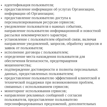
идентификация пользователя;
предоставление информации об услугах Организации,
информации об Организации;
предоставление пользователю доступа к
персонализированным ресурсам сервисов;
уведомление пользователя о важных событиях,
направление пользователю информационной и новостной
рассылки некоммерческого характера;
установление с пользователем обратной связи, включая
направление уведомлений, запросов, обработку запросов и
заявок от пользователя;
исполнение договора с пользователем;
определение места нахождения пользователя для
обеспечения безопасности, предотвращения
мошенничества;
подтверждение достоверности и полноты персональных
данных, предоставленных пользователем;
предоставление пользователю эффективной клиентской и
технической поддержки при возникновении проблем,
связанных с использованием сервисов;
мониторинг использования сервисов;
направление рекламных сообщений с согласия
пользователя, предоставление пользователю
персонифицированных предложений, дополнительных