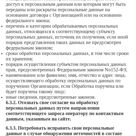
доступ к персональным данным или которым могут быть
переданы или раскрыты персональные данные на
основании договора с Организацией или на основании
федерального закона;
перечень и категории обрабатываемых персональных
данных, относящихся к соответствующему субъекту
персональных данных, источник их получения, если иной
порядок представления таких данных не предусмотрен
федеральным законом;
сроки обработки персональных данных, в том числе сроки
их хранения;
порядок осуществления субъектом персональных данных
прав, предусмотренных Федеральным законом No152-ФЗ;
наименование или фамилию, имя, отчество и адрес лица,
осуществляющего обработку персональных данных по
поручению Организации, если Обработка поручена или
будет поручена такому лицу;
иные сведения, предусмотренные законом.
6.3.2. Отозвать свое согласие на обработку
персональных данных путем направления
соответствующего запроса оператору по контактным
данным, указанным на сайте.
6.3.3. Потребовать исправить свои персональные
данные в случае обнаружения неточностей в составе