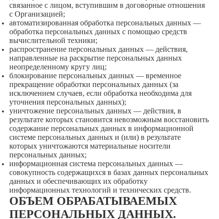
связанное с лицом, вступившим в договорные отношения
с Организацией;
автоматизированная обработка персональных данных —
обработка персональных данных с помощью средств
вычислительной техники;
распространение персональных данных — действия,
направленные на раскрытие персональных данных
неопределенному кругу лиц;
блокирование персональных данных — временное
прекращение обработки персональных данных (за
исключением случаев, если обработка необходима для
уточнения персональных данных);
уничтожение персональных данных — действия, в
результате которых становится невозможным восстановить
содержание персональных данных в информационной
системе персональных данных и (или) в результате
которых уничтожаются материальные носители
персональных данных;
информационная система персональных данных —
совокупность содержащихся в базах данных персональных
данных и обеспечивающих их обработку
информационных технологий и технических средств.
ОБЪЕМ ОБРАБАТЫВАЕМЫХ
ПЕРСОНАЛЬНЫХ ДАННЫХ.