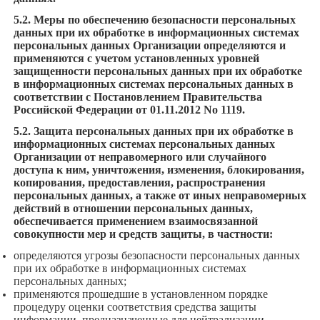
5.2. Меры по обеспечению безопасности персональных
данных при их обработке в информационных системах
персональных данных Организации определяются и
применяются с учетом установленных уровней
защищенности персональных данных при их обработке
в информационных системах персональных данных в
соответствии с Постановлением Правительства
Российской Федерации от 01.11.2012 No 1119.
5.2. Защита персональных данных при их обработке в
информационных системах персональных данных
Организации от неправомерного или случайного
доступа к ним, уничтожения, изменения, блокирования,
копирования, предоставления, распространения
персональных данных, а также от иных неправомерных
действий в отношении персональных данных,
обеспечивается применением взаимосвязанной
совокупности мер и средств защиты, в частности:
определяются угрозы безопасности персональных данных
при их обработке в информационных системах
персональных данных;
применяются прошедшие в установленном порядке
процедуру оценки соответствия средства защиты
информации, предназначенные для нейтрализации