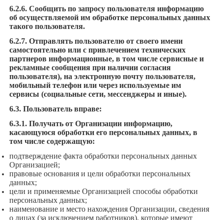
6.2.6. Сообщить по запросу пользователя информацию
об осуществляемой им обработке персональных данных
такого пользователя.
6.2.7. Отправлять пользователю от своего имени
самостоятельно или с привлечением технических
партнеров информационные, в том числе сервисные и
рекламные сообщения при наличии согласия
пользователя), на электронную почту пользователя,
мобильный телефон или через используемые им
сервисы (социальные сети, мессенджеры и иные).
6.3. Пользователь вправе:
6.3.1. Получать от Организации информацию,
касающуюся обработки его персональных данных, в
том числе содержащую:
подтверждение факта обработки персональных данных
Организацией;
правовые основания и цели обработки персональных
данных;
цели и применяемые Организацией способы обработки
персональных данных;
наименование и место нахождения Организации, сведения
о лицах (за исключением работников), которые имеют