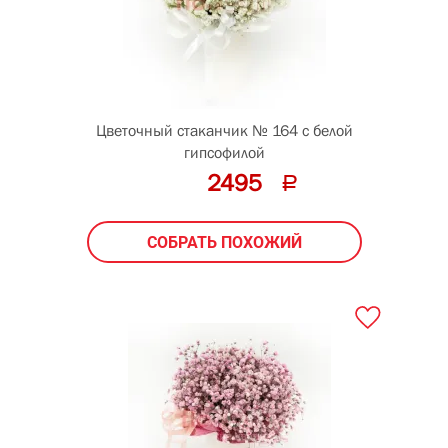
Цветочный стаканчик № 164 с белой
гипсофилой
2495
СОБРАТЬ ПОХОЖИЙ