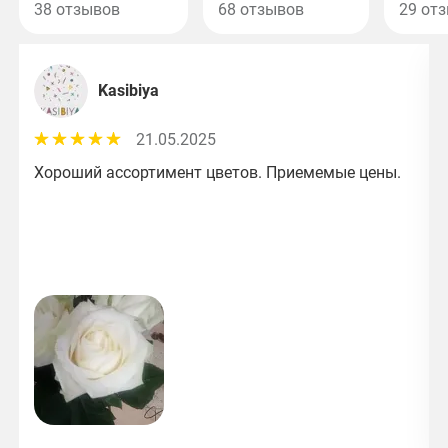
38 отзывов
68 отзывов
29 от
Kasibiya
21.05.2025
Хороший ассортимент цветов. Приемемые цены.