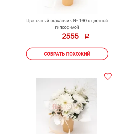
Цветочный стаканчик № 160 с цветной
гипсофилой
2555
СОБРАТЬ ПОХОЖИЙ