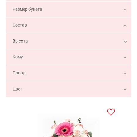
Размер букета
Состав
Высота
Кому
Повод
Цвет