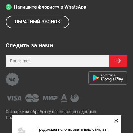
Напишите флористу в WhatsApp
ОБРАТНЫЙ ЗВОНОК
Следить за нами
Согласие на обработку персональных данных
Политика Конфиденциальности
Продолжая использовать наш сайт, вы