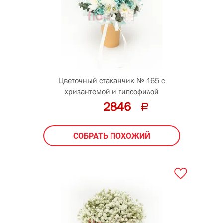
Цветочный стаканчик № 165 с
хризантемой и гипсофилой
2846
СОБРАТЬ ПОХОЖИЙ