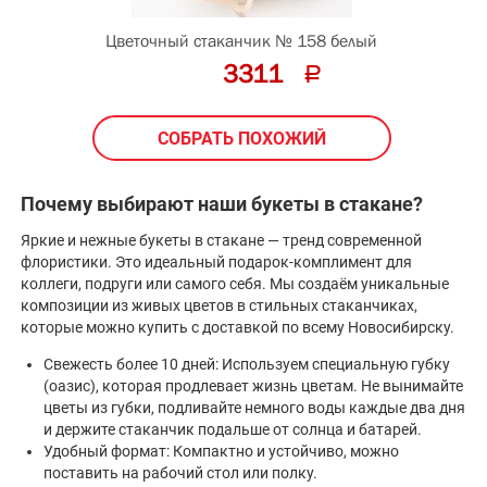
Цветочный стаканчик № 158 белый
3311
СОБРАТЬ ПОХОЖИЙ
Почему выбирают наши букеты в стакане?
Яркие и нежные букеты в стакане — тренд современной
флористики. Это идеальный подарок-комплимент для
коллеги, подруги или самого себя. Мы создаём уникальные
композиции из живых цветов в стильных стаканчиках,
которые можно купить с доставкой по всему Новосибирску.
Свежесть более 10 дней: Используем специальную губку
(оазис), которая продлевает жизнь цветам. Не вынимайте
цветы из губки, подливайте немного воды каждые два дня
и держите стаканчик подальше от солнца и батарей.
Удобный формат: Компактно и устойчиво, можно
поставить на рабочий стол или полку.