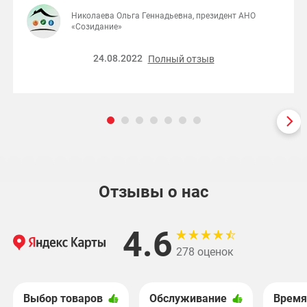
Николаева Ольга Геннадьевна, президент АНО
«Созидание»
24.08.2022
Полный отзыв
Отзывы о нас
4.6
278 оценок
Выбор товаров
Обслуживание
Время