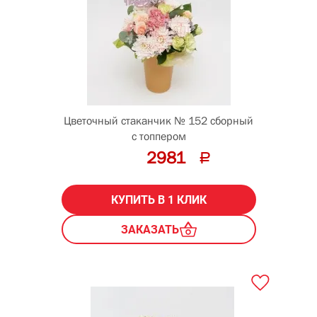
Цветочный стаканчик № 152 сборный
с топпером
2981
КУПИТЬ В 1 КЛИК
ЗАКАЗАТЬ