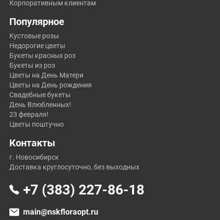
Корпоративным клиентам
Популярное
Кустовые розы
Недорогие цветы
Букеты красных роз
Букеты из роз
Цветы на День Матери
Цветы на День рождения
Свадебные букеты
День Влюбленных!
23 февраля!
Цветы поштучно
Контакты
г. Новосибирск
Доставка круглосуточно, без выходных
+7 (383) 227-86-18
main@nskfloraopt.ru