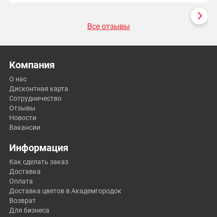
Все отзывы
Компания
О нас
Дисконтная карта
Сотрудничество
Отзывы
Новости
Вакансии
Информация
Как сделать заказ
Доставка
Оплата
Доставка цветов в Академгородок
Возврат
Для бизнеса