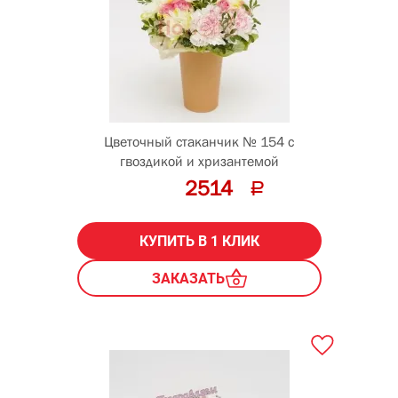
Цветочный стаканчик № 154 с
гвоздикой и хризантемой
2514
КУПИТЬ В 1 КЛИК
ЗАКАЗАТЬ