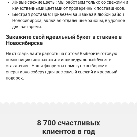
Живые свежие цветы: Мы работаем только со свежими и
качественными цветами от проверенных поставщиков.
Быстрая доставка: Привезём ваш заказ в любой район
Новосибирска, включая отдалённые районы, в удобное
для вас время.
Закажите свой идеальный букет в стакане в
Новосибирске
Не откладывайте радость на потом! Выберите готовую
композицию или закажите индивидуальный букет в
стаканчике. Наши флористы помогут с выбором и
оперативно соберут для вас самый свежий и красивый
подарок.
8 700 счастливых
клиентов в год