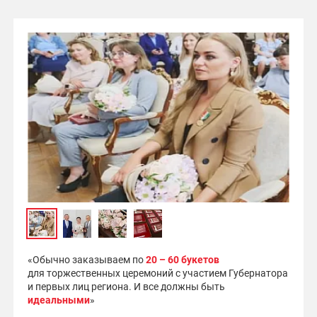
«Обычно заказываем по
20 – 60 букетов
для торжественных церемоний с участием Губернатора
и первых лиц региона. И все должны быть
идеальными
»