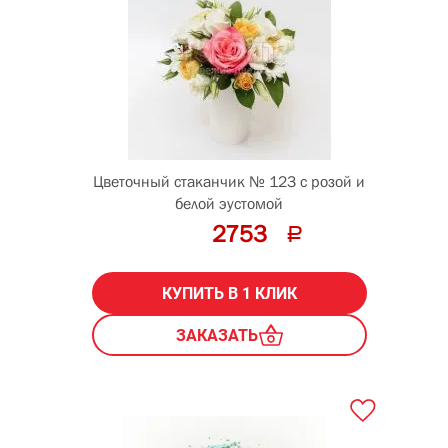
Цветочный стаканчик № 123 с розой и
белой эустомой
2753
КУПИТЬ В 1 КЛИК
ЗАКАЗАТЬ