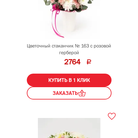
Цветочный стаканчик № 163 с розовой
герберой
2764
КУПИТЬ В 1 КЛИК
ЗАКАЗАТЬ