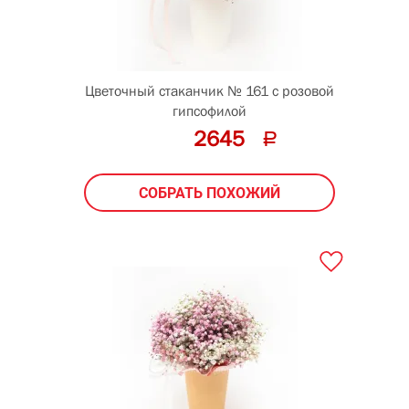
Цветочный стаканчик № 161 с розовой
гипсофилой
2645
СОБРАТЬ ПОХОЖИЙ