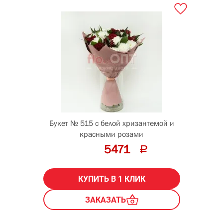
Букет № 515 с белой хризантемой и
красными розами
5471
КУПИТЬ В 1 КЛИК
ЗАКАЗАТЬ