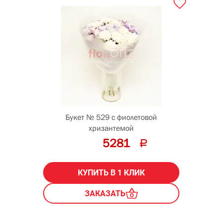
Букет № 529 с фиолетовой
хризантемой
5281
КУПИТЬ В 1 КЛИК
ЗАКАЗАТЬ