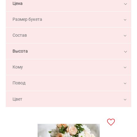
Цена
Размер букета
Состав
Высота
Кому
Повод
Цвет