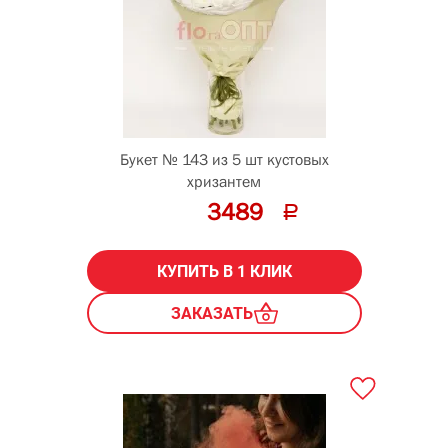
Букет № 143 из 5 шт кустовых
хризантем
3489
КУПИТЬ В 1 КЛИК
ЗАКАЗАТЬ