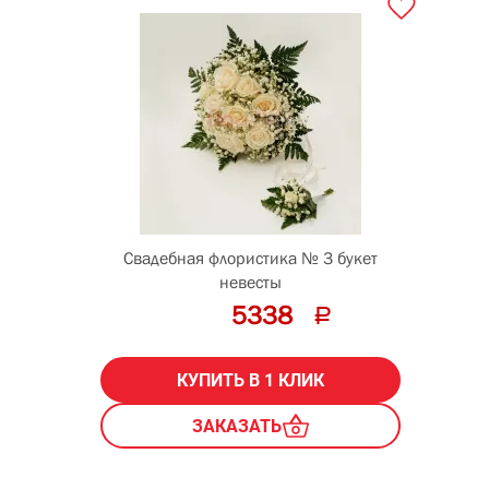
Свадебная флористика № 3 букет
невесты
5338
КУПИТЬ В 1 КЛИК
ЗАКАЗАТЬ