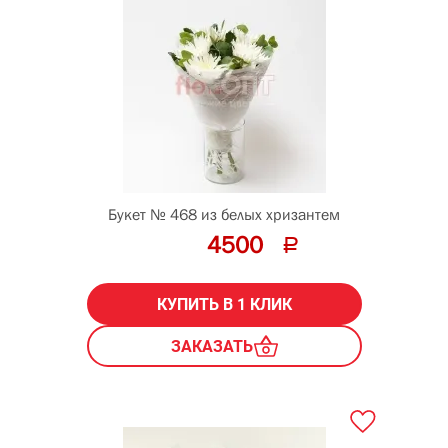
Букет № 468 из белых хризантем
4500
КУПИТЬ В 1 КЛИК
ЗАКАЗАТЬ