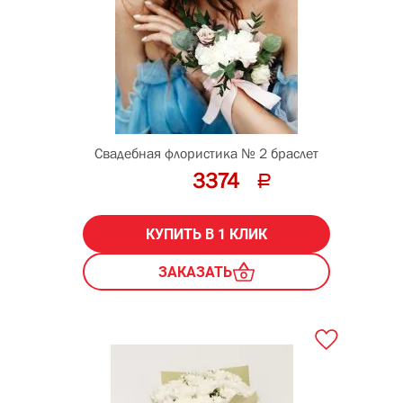
Свадебная флористика № 2 браслет
3374
КУПИТЬ В 1 КЛИК
ЗАКАЗАТЬ