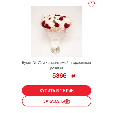
Букет № 71 с хризантемой и красными
розами
5366
КУПИТЬ В 1 КЛИК
ЗАКАЗАТЬ