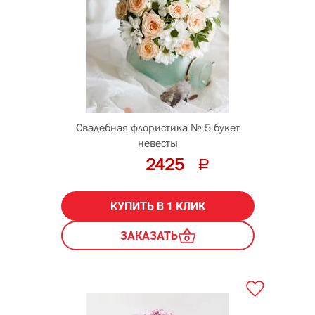
Свадебная флористика № 5 букет
невесты
2425
КУПИТЬ В 1 КЛИК
ЗАКАЗАТЬ