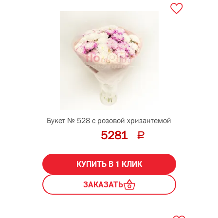
Букет № 528 с розовой хризантемой
5281
КУПИТЬ В 1 КЛИК
ЗАКАЗАТЬ