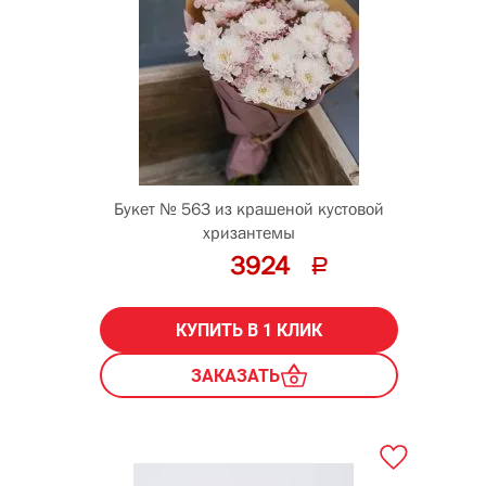
Букет № 563 из крашеной кустовой
хризантемы
3924
КУПИТЬ В 1 КЛИК
ЗАКАЗАТЬ