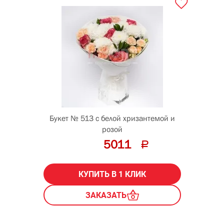
Букет № 513 с белой хризантемой и
розой
5011
КУПИТЬ В 1 КЛИК
ЗАКАЗАТЬ