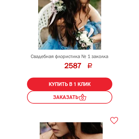
Свадебная флористика № 1 заколка
2587
КУПИТЬ В 1 КЛИК
ЗАКАЗАТЬ