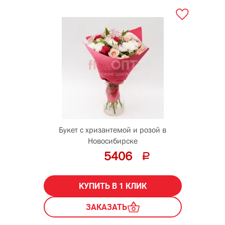
Букет с хризантемой и розой в
Новосибирске
5406
КУПИТЬ В 1 КЛИК
ЗАКАЗАТЬ