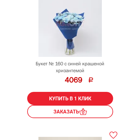
Букет № 160 с синей крашеной
хризантемой
4069
КУПИТЬ В 1 КЛИК
ЗАКАЗАТЬ