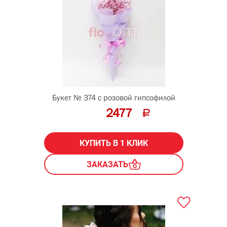
Букет № 374 с розовой гипсофилой
2477
КУПИТЬ В 1 КЛИК
ЗАКАЗАТЬ