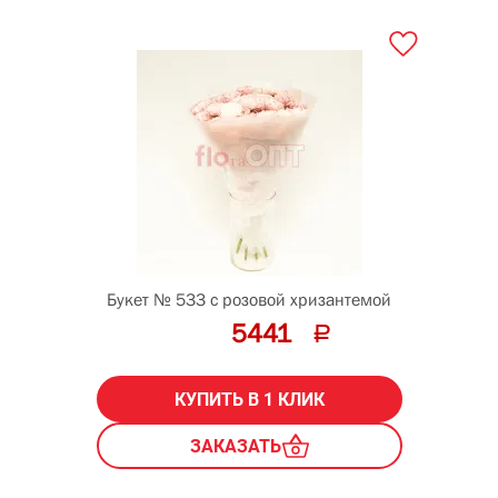
Букет № 533 с розовой хризантемой
5441
КУПИТЬ В 1 КЛИК
ЗАКАЗАТЬ