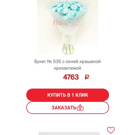
Букет № 535 с синей крашеной
хризантемой
4763
КУПИТЬ В 1 КЛИК
ЗАКАЗАТЬ