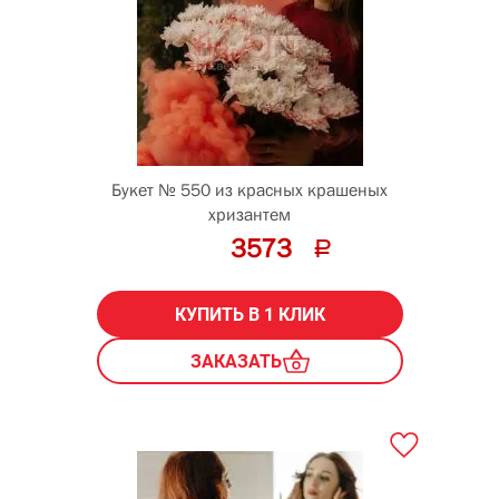
Букет № 550 из красных крашеных
хризантем
3573
КУПИТЬ В 1 КЛИК
ЗАКАЗАТЬ