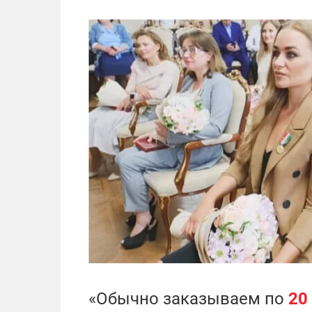
«Обычно заказываем по
20