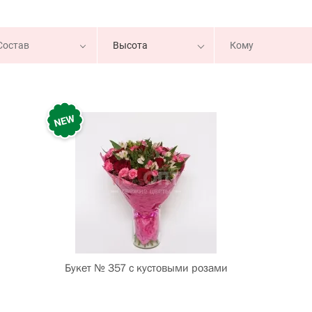
Состав
Кому
Высота
Букет № 357 с кустовыми розами