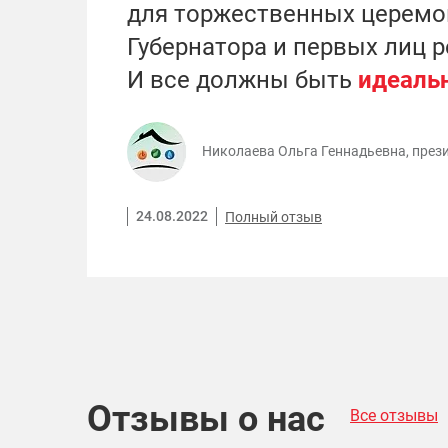
для торжественных церемо
Губернатора и первых лиц р
И все должны быть
идеаль
Николаева Ольга Геннадьевна, през
24.08.2022
Полный отзыв
Отзывы о нас
Все отзывы