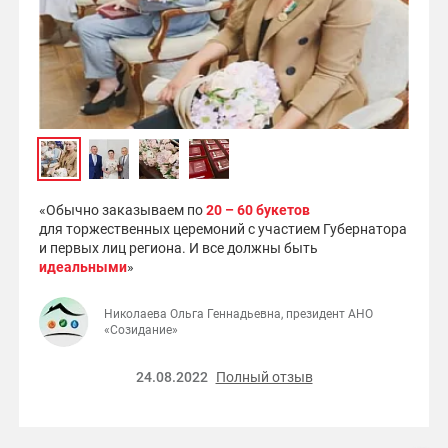
«Обычно заказываем по
20 – 60 букетов
для торжественных церемоний с участием Губернатора
и первых лиц региона. И все должны быть
идеальными
»
Николаева Ольга Геннадьевна, президент АНО
«Созидание»
24.08.2022
Полный отзыв