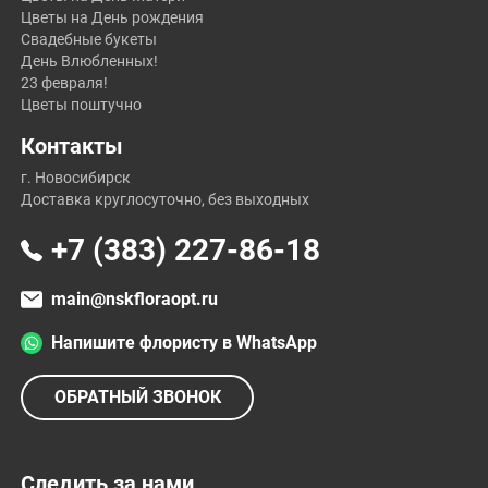
Цветы на День рождения
Свадебные букеты
День Влюбленных!
23 февраля!
Цветы поштучно
Контакты
г. Новосибирск
Доставка круглосуточно, без выходных
+7 (383) 227-86-18
main@nskfloraopt.ru
Напишите флористу в WhatsApp
ОБРАТНЫЙ ЗВОНОК
Следить за нами