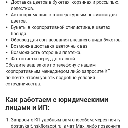
Доставка цветов в букетах, корзинах и россыпью,
лепестков.
Автопарк машин с температурным режимом для
цветов.
Букеты в корпоративной стилистике, в цветах
бренда.
Образец для согласования внешнего вида букетов.
Возможна доставка цветочных ваз.
Возможность отсрочки платежа.
Фотоотчёты перед доставкой.
Обсудите ваш заказ по телефону с нашим
корпоративным менеджером либо запросите КП
по почте, чтобы узнать подробно условия
сотрудничества.
Как работаем с юридическими
лицами и ИП:
Запросите КП удобным вам способом: через почту
dostavka@nskfloraopt.ru
, в
чат Max
, либо
позвоните