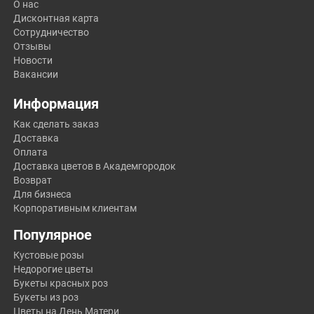
О нас
Дисконтная карта
Сотрудничество
Отзывы
Новости
Вакансии
Информация
Как сделать заказ
Доставка
Оплата
Доставка цветов в Академгородок
Возврат
Для бизнеса
Корпоративным клиентам
Популярное
Кустовые розы
Недорогие цветы
Букеты красных роз
Букеты из роз
Цветы на День Матери