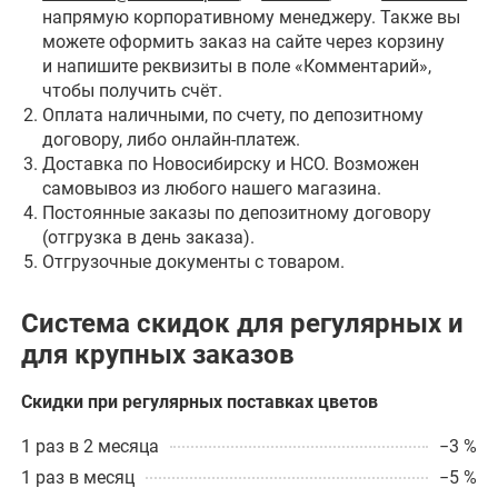
напрямую корпоративному менеджеру. Также вы
можете оформить заказ на сайте через корзину
и напишите реквизиты в поле «Комментарий»,
чтобы получить счёт.
Оплата наличными, по счету, по депозитному
договору, либо онлайн-платеж.
Доставка по Новосибирску и НСО. Возможен
самовывоз из любого нашего магазина.
Постоянные заказы по депозитному договору
(отгрузка в день заказа).
Отгрузочные документы с товаром.
Система скидок для регулярных и
для крупных заказов
Скидки при регулярных поставках цветов
1 раз в 2 месяца
−3 %
1 раз в месяц
−5 %