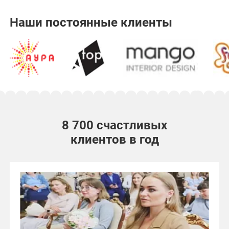
Наши постоянные клиенты
8 700 счастливых
клиентов в год