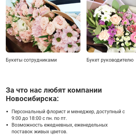
Букеты сотрудниками
Букет руководителю
За что нас любят компании
Новосибирска:
Персональный флорист и менеджер, доступный с
9:00 до 18:00 с пн. по пт.
Возможность ежедневных, еженедельных
поставок живых цветов.