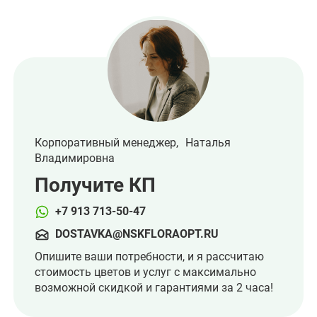
Корпоративный менеджер, Наталья
Владимировна
Получите КП
+7 913 713-50-47
DOSTAVKA@NSKFLORAOPT.RU
Опишите ваши потребности, и я рассчитаю
стоимость цветов и услуг с максимально
возможной скидкой и гарантиями за 2 часа!