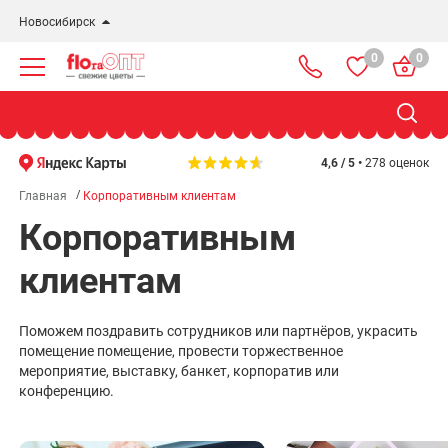
Новосибирск
0
0
Новосибирск
Бердск
Омск
4,6 / 5 •
278 оценок
Главная
Корпоративным клиентам
Корпоративным
клиентам
Поможем поздравить сотрудников или партнёров, украсить
помещение помещение, провести торжественное
мероприятие, выставку, банкет, корпоратив или
конференцию.