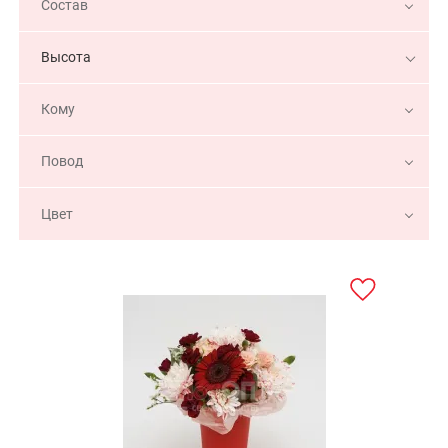
Состав
Высота
Кому
Повод
Цвет