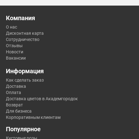
Компания
О нас
Дисконтная карта
Сотрудничество
Отзывы
Новости
Вакансии
Информация
Как сделать заказ
Доставка
Оплата
Доставка цветов в Академгородок
Возврат
Для бизнеса
Корпоративным клиентам
Популярное
Кустовые розы