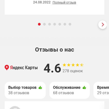
24.08.2022
Полный отзыв
Отзывы о нас
4.6
278 оценок
Выбор товаров
Обслуживание
Время
38 отзывов
68 отзывов
29 от