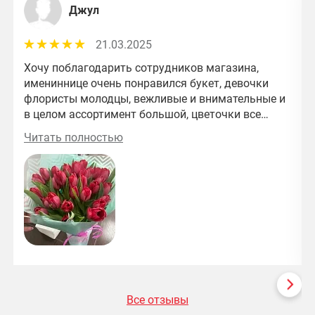
Джул
21.03.2025
Хочу поблагодарить сотрудников магазина,
имениннице очень понравился букет, девочки
флористы молодцы, вежливые и внимательные и
в целом ассортимент большой, цветочки все
свежие) и цены приятные)
Читать полностью
Все отзывы