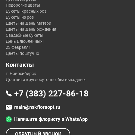
Недорогие цветы
Букеты красных роз
Букеты из роз
Цветы на День Матери
Цветы на День рождения
Свадебные букеты
День Влюбленных!
23 февраля!
Цветы поштучно
Контакты
г. Новосибирск
Доставка круглосуточно, без выходных
+7 (383) 227-86-18
main@nskfloraopt.ru
Напишите флористу в WhatsApp
ОБРАТНЫЙ ЗВОНОК