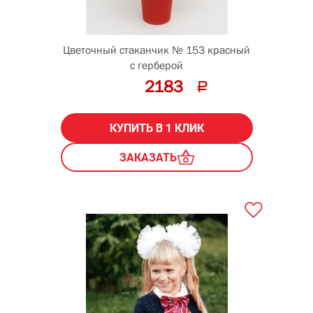
Цветочный стаканчик № 153 красный
с герберой
2183
КУПИТЬ В 1 КЛИК
ЗАКАЗАТЬ