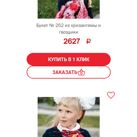
Букет № 252 из хризантемы и
гвоздики
2627
КУПИТЬ В 1 КЛИК
ЗАКАЗАТЬ