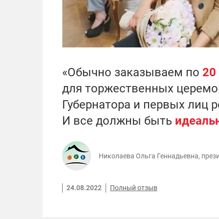
«Обычно заказываем по
20
для торжественных церемо
Губернатора и первых лиц р
И все должны быть
идеаль
Николаева Ольга Геннадьевна, през
24.08.2022
Полный отзыв