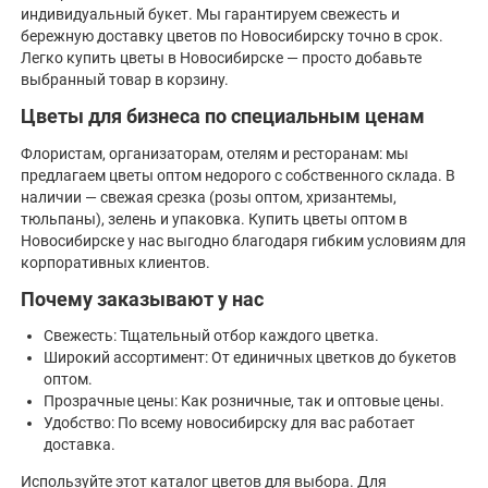
индивидуальный букет. Мы гарантируем свежесть и
бережную доставку цветов по Новосибирску точно в срок.
Легко купить цветы в Новосибирске — просто добавьте
выбранный товар в корзину.
Цветы для бизнеса по специальным ценам
Флористам, организаторам, отелям и ресторанам: мы
предлагаем цветы оптом недорого с собственного склада. В
наличии — свежая срезка (розы оптом, хризантемы,
тюльпаны), зелень и упаковка. Купить цветы оптом в
Новосибирске у нас выгодно благодаря гибким условиям для
корпоративных клиентов.
Почему заказывают у нас
Свежесть: Тщательный отбор каждого цветка.
Широкий ассортимент: От единичных цветков до букетов
оптом.
Прозрачные цены: Как розничные, так и оптовые цены.
Удобство: По всему новосибирску для вас работает
доставка.
Используйте этот каталог цветов для выбора. Для