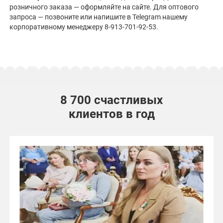
розничного заказа — оформляйте на сайте. Для оптового
запроса — позвоните или напишите в Telegram нашему
корпоративному менеджеру
8-913-701-92-53
.
8 700 счастливых
клиентов в год