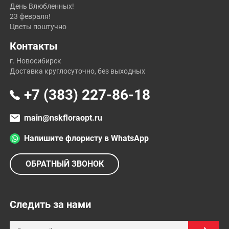
День Влюбленных!
23 февраля!
Цветы поштучно
Контакты
г. Новосибирск
Доставка круглосуточно, без выходных
+7 (383) 227-86-18
main@nskfloraopt.ru
Напишите флористу в WhatsApp
ОБРАТНЫЙ ЗВОНОК
Следить за нами