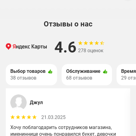
Отзывы о нас
4.6
278 оценок
Выбор товаров
Обслуживание
Время
38 отзывов
68 отзывов
29 от
Джул
21.03.2025
Хочу поблагодарить сотрудников магазина,
имениннице очень понравился букет, девочки