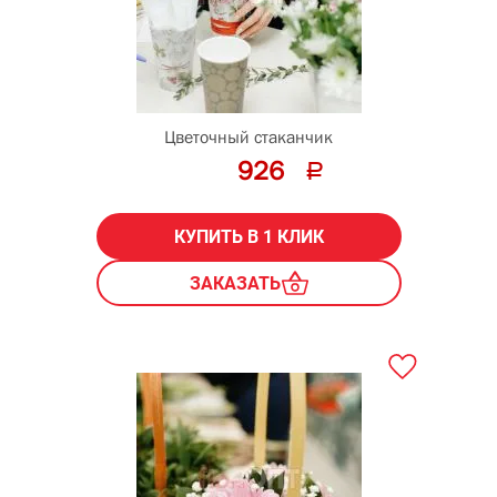
Цветочный стаканчик
926
КУПИТЬ В 1 КЛИК
ЗАКАЗАТЬ