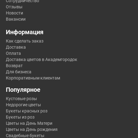
Сотрудничество
Отзывы
Новости
Вакансии
Информация
Как сделать заказ
Доставка
Оплата
Доставка цветов в Академгородок
Возврат
Для бизнеса
Корпоративным клиентам
Популярное
Кустовые розы
Недорогие цветы
Букеты красных роз
Букеты из роз
Цветы на День Матери
Цветы на День рождения
Свадебные букеты