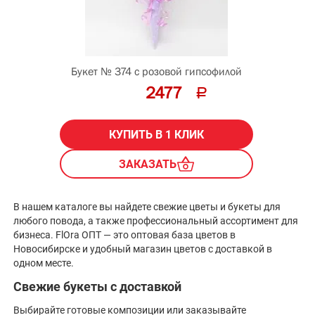
Букет № 374 с розовой гипсофилой
2477
КУПИТЬ В 1 КЛИК
ЗАКАЗАТЬ
В нашем каталоге вы найдете свежие цветы и букеты для
любого повода, а также профессиональный ассортимент для
бизнеса. FlOra ОПТ — это оптовая база цветов в
Новосибирске и удобный магазин цветов с доставкой в
одном месте.
Свежие букеты с доставкой
Выбирайте готовые композиции или заказывайте