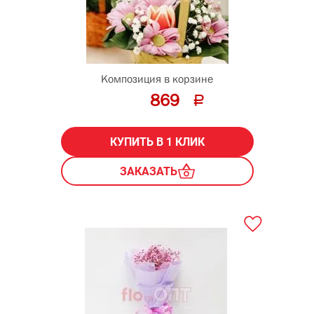
Композиция в корзине
869
КУПИТЬ В 1 КЛИК
ЗАКАЗАТЬ