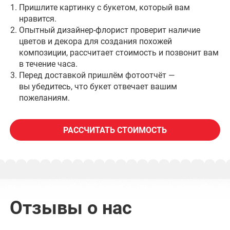
Пришлите картинку с букетом, который вам
нравится.
Опытный дизайнер-флорист проверит наличие
цветов и декора для создания похожей
композиции, рассчитает стоимость и позвонит вам
в течение часа.
Перед доставкой пришлём фотоотчёт —
вы убедитесь, что букет отвечает вашим
пожеланиям.
РАССЧИТАТЬ СТОИМОСТЬ
Отзывы о нас