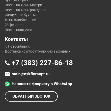
Букеты из роз
Цветы на День Матери
Цветы на День рождения
Свадебные букеты
День Влюбленных!
23 февраля!
Цветы поштучно
Контакты
г. Новосибирск
Доставка круглосуточно, без выходных
+7 (383) 227-86-18
main@nskfloraopt.ru
Напишите флористу в WhatsApp
ОБРАТНЫЙ ЗВОНОК