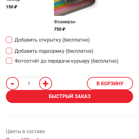
150 ₽
Фоамиран
750 ₽
Добавить открытку (бесплатно)
Добавить подкормку (бесплатно)
Фотоотчёт до передачи курьеру (бесплатно)
-
+
В КОРЗИНУ
БЫСТРЫЙ ЗАКАЗ
Цветы в составе