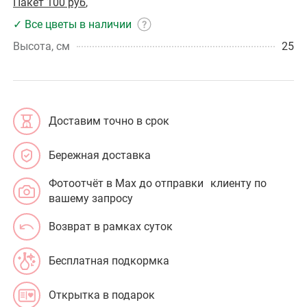
Пакет 100 руб
,
✓ Все цветы в наличии
Высота, см
25
Доставим точно в срок
Бережная доставка
Фотоотчёт в Max до отправки клиенту по
вашему запросу
Возврат в рамках суток
Бесплатная подкормка
Открытка в подарок