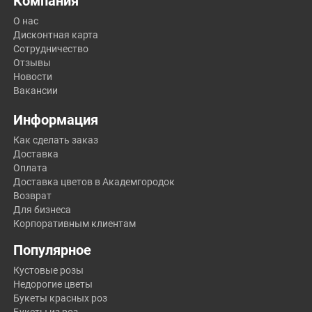
Компания
О нас
Дисконтная карта
Сотрудничество
Отзывы
Новости
Вакансии
Информация
Как сделать заказ
Доставка
Оплата
Доставка цветов в Академгородок
Возврат
Для бизнеса
Корпоративным клиентам
Популярное
Кустовые розы
Недорогие цветы
Букеты красных роз