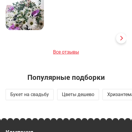
Все отзывы
Популярные подборки
Букет на свадьбу
Цветы дешево
Хризантем