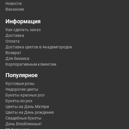
Новости
Вакансии
Информация
Как сделать заказ
Доставка
Оплата
Доставка цветов в Академгородок
Возврат
Для бизнеса
Корпоративным клиентам
Популярное
Кустовые розы
Недорогие цветы
Букеты красных роз
Букеты из роз
Цветы на День Матери
Цветы на День рождения
Свадебные букеты
День Влюбленных!