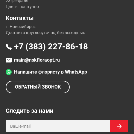
23 февраля!
Цветы поштучно
Контакты
г. Новосибирск
Доставка круглосуточно, без выходных
+7 (383) 227-86-18
main@nskfloraopt.ru
Напишите флористу в WhatsApp
ОБРАТНЫЙ ЗВОНОК
Следить за нами