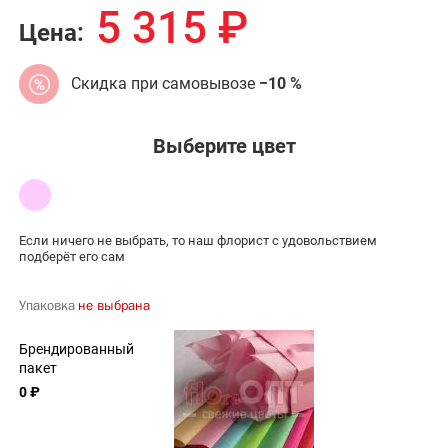
5 315
₽
Цена:
Скидка при самовывозе
−10 %
Выберите цвет
Если ничего не выбрать, то наш флорист с удовольствием
подберёт его сам
Упаковка
не выбрана
Брендированный
пакет
0 ₽