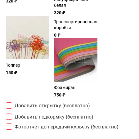
320 ₽
белая
320 ₽
Транспортировочная
коробка
0 ₽
Топпер
150 ₽
Фоамиран
750 ₽
Добавить открытку (бесплатно)
Добавить подкормку (бесплатно)
Фотоотчёт до передачи курьеру (бесплатно)