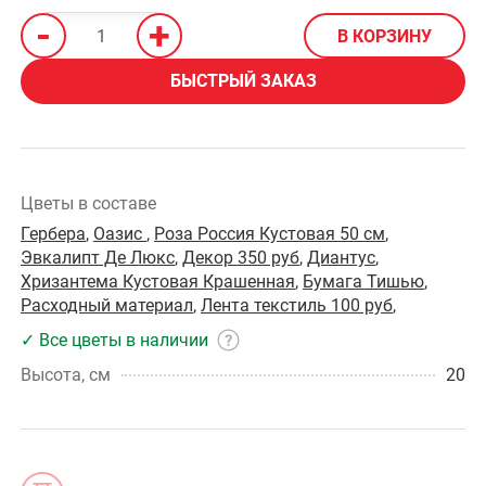
-
+
В КОРЗИНУ
БЫСТРЫЙ ЗАКАЗ
Цветы в составе
Гербера
,
Оазис
,
Роза Россия Кустовая 50 см
,
Эвкалипт Де Люкс
,
Декор 350 руб
,
Диантус
,
Хризантема Кустовая Крашенная
,
Бумага Тишью
,
Расходный материал
,
Лента текстиль 100 руб
,
✓ Все цветы в наличии
Высота, см
20