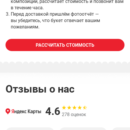
композиции, рассчитает стоимость и позвонит вам
в течение часа.
Перед доставкой пришлём фотоотчёт —
вы убедитесь, что букет отвечает вашим
пожеланиям.
РАССЧИТАТЬ СТОИМОСТЬ
Отзывы о нас
4.6
278 оценок