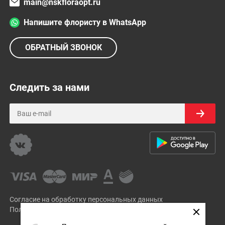
main@nskfloraopt.ru
Напишите флористу в WhatsApp
ОБРАТНЫЙ ЗВОНОК
Следить за нами
Согласие на обработку персональных данных
Политика Конфиденциальности