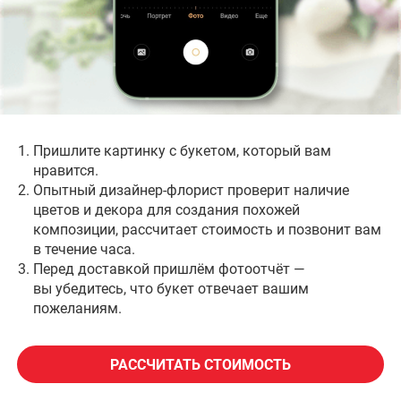
возможной скидкой и гарантиями за 2 часа!
Наши постоянные клиенты
Пришлите картинку с букетом, который вам
нравится.
Опытный дизайнер-флорист проверит наличие
цветов и декора для создания похожей
композиции, рассчитает стоимость и позвонит вам
в течение часа.
Перед доставкой пришлём фотоотчёт —
вы убедитесь, что букет отвечает вашим
пожеланиям.
РАССЧИТАТЬ СТОИМОСТЬ