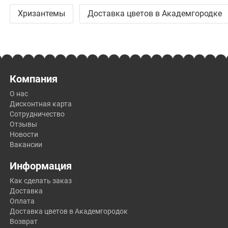
Хризантемы
Доставка цветов в Академгородке
Компания
О нас
Дисконтная карта
Сотрудничество
Отзывы
Новости
Вакансии
Информация
Как сделать заказ
Доставка
Оплата
Доставка цветов в Академгородок
Возврат