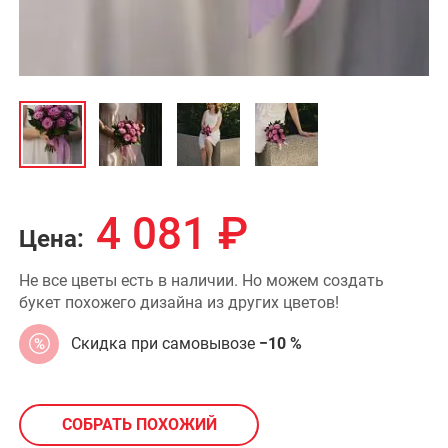
4 081
₽
Цена:
Не все цветы есть в наличии. Но можем создать
букет похожего дизайна из других цветов!
Скидка при самовывозе
−10 %
СОБРАТЬ ПОХОЖИЙ