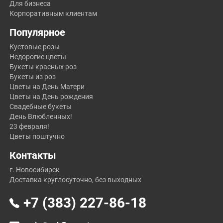
Для бизнеса
Корпоративным клиентам
Популярное
Кустовые розы
Недорогие цветы
Букеты красных роз
Букеты из роз
Цветы на День Матери
Цветы на День рождения
Свадебные букеты
День Влюбленных!
23 февраля!
Цветы поштучно
Контакты
г. Новосибирск
Доставка круглосуточно, без выходных
+7 (383) 227-86-18