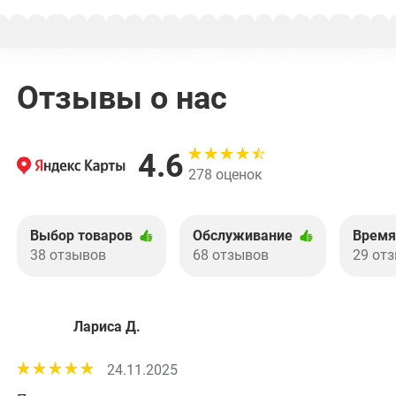
Отзывы о нас
4.6
278 оценок
Выбор товаров
Обслуживание
Время
38 отзывов
68 отзывов
29 от
Лариса Д.
24.11.2025