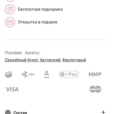
Бесплатная подкормка
Открытка в подарок
Похожие
букеты:
Свадебный букет
,
Авторский
,
Фиолетовый
Состав