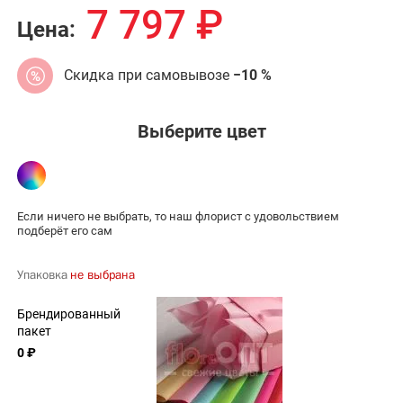
7 797
₽
Цена:
Скидка при самовывозе
−10 %
Выберите цвет
Если ничего не выбрать, то наш флорист с удовольствием
подберёт его сам
Упаковка
не выбрана
Брендированный
пакет
0 ₽