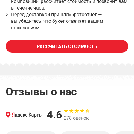
композиции, рассчитает стоимость и позвонит вам
в течение часа.
Перед доставкой пришлём фотоотчёт —
вы убедитесь, что букет отвечает вашим
пожеланиям.
РАССЧИТАТЬ СТОИМОСТЬ
Отзывы о нас
4.6
278 оценок