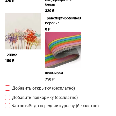
320 ₽
белая
320 ₽
Транспортировочная
коробка
0 ₽
Топпер
150 ₽
Фоамиран
750 ₽
Добавить открытку (бесплатно)
Добавить подкормку (бесплатно)
Фотоотчёт до передачи курьеру (бесплатно)