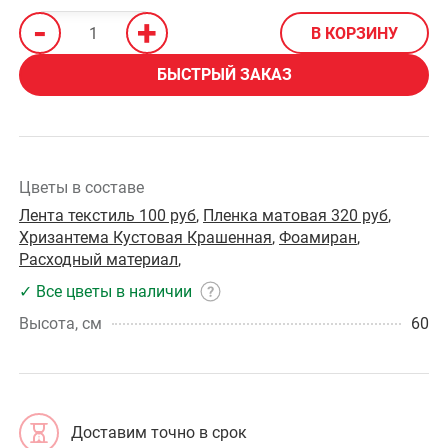
-
+
В КОРЗИНУ
БЫСТРЫЙ ЗАКАЗ
Цветы в составе
Лента текстиль 100 руб
,
Пленка матовая 320 руб
,
Хризантема Кустовая Крашенная
,
Фоамиран
,
Расходный материал
,
✓ Все цветы в наличии
Высота, см
60
Доставим точно в срок