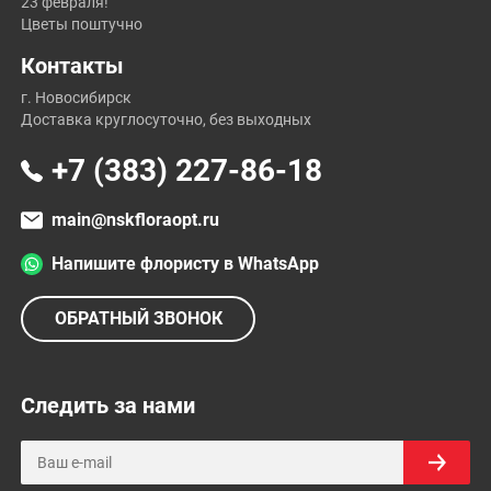
23 февраля!
Цветы поштучно
Контакты
г. Новосибирск
Доставка круглосуточно, без выходных
+7 (383) 227-86-18
main@nskfloraopt.ru
Напишите флористу в WhatsApp
ОБРАТНЫЙ ЗВОНОК
Следить за нами