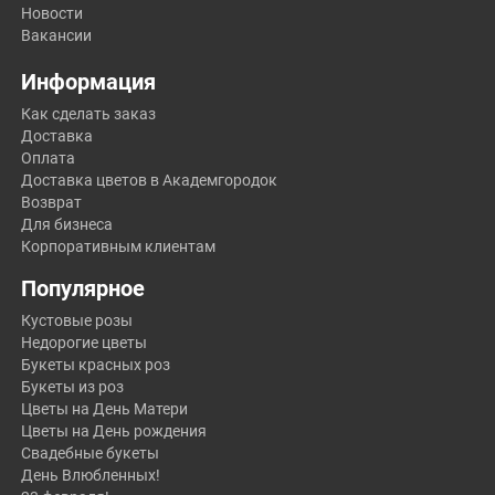
Новости
Вакансии
Информация
Как сделать заказ
Доставка
Оплата
Доставка цветов в Академгородок
Возврат
Для бизнеса
Корпоративным клиентам
Популярное
Кустовые розы
Недорогие цветы
Букеты красных роз
Букеты из роз
Цветы на День Матери
Цветы на День рождения
Свадебные букеты
День Влюбленных!