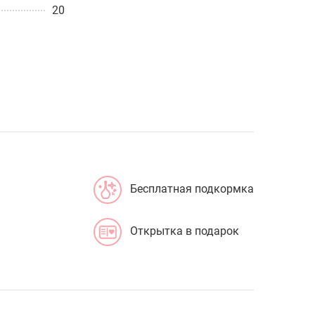
20
Бесплатная подкормка
Открытка в подарок