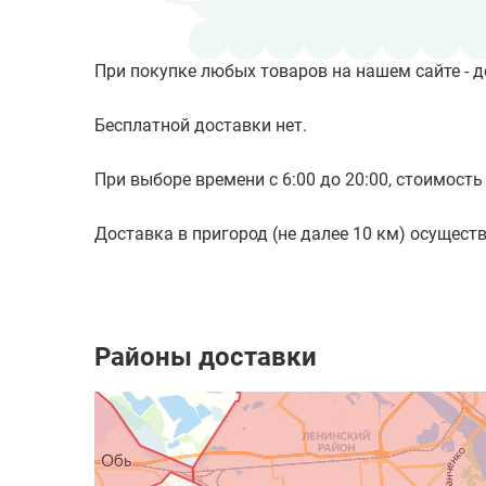
При покупке любых товаров на нашем сайте - д
Бесплатной доставки нет.
При выборе времени с 6:00 до 20:00, стоимость 
Доставка в пригород (не далее 10 км) осуществл
Районы доставки