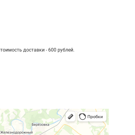
стоимость доставки - 600 рублей.