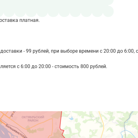
оставка платная.
доставки - 99 рублей, при выборе времени с 20:00 до 6:00, 
яется с 6:00 до 20:00 - стоимость 800 рублей.