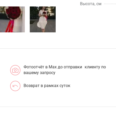
Высота, см
Фотоотчёт в Max до отправки клиенту по
вашему запросу
Возврат в рамках суток