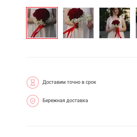
Доставим точно в срок
Бережная доставка