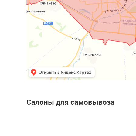
Салоны для самовывоза